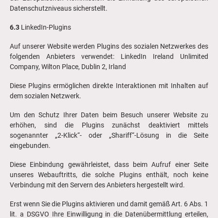
Datenschutzniveaus sicherstellt.
6.3
LinkedIn-Plugins
Auf unserer Website werden Plugins des sozialen Netzwerkes des
folgenden Anbieters verwendet: LinkedIn Ireland Unlimited
Company, Wilton Place, Dublin 2, Irland
Diese Plugins ermöglichen direkte Interaktionen mit Inhalten auf
dem sozialen Netzwerk.
Um den Schutz Ihrer Daten beim Besuch unserer Website zu
erhöhen, sind die Plugins zunächst deaktiviert mittels
sogenannter „2-Klick“- oder „Shariff“-Lösung in die Seite
eingebunden.
Diese Einbindung gewährleistet, dass beim Aufruf einer Seite
unseres Webauftritts, die solche Plugins enthält, noch keine
Verbindung mit den Servern des Anbieters hergestellt wird.
Erst wenn Sie die Plugins aktivieren und damit gemäß Art. 6 Abs. 1
lit. a DSGVO Ihre Einwilligung in die Datenübermittlung erteilen,