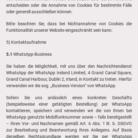
entscheiden oder die Annahme von Cookies für bestimmte Fälle
oder generell ausschließen können.
Bitte beachten Sie, dass bei Nichtannahme von Cookies die
Funktionalität unserer Website eingeschränkt sein kann.
5) Kontaktaufnahme
5.1
WhatsApp-Business
Sie haben die Möglichkeit, mit uns über den Nachrichtendienst
WhatsApp der WhatsApp Ireland Limited, 4 Grand Canal Square,
Grand Canal Harbour, Dublin 2, Irland, in Kontakt zu treten. Hierfür
verwenden wir die sog. „Business-Version“ von WhatsApp.
Sofern Sie uns anlässlich eines konkreten Geschäfts
(beispielsweise einer getätigten Bestellung) per WhatsApp
kontaktieren, speichern und verwenden wir die von Ihnen bei
WhatsApp genutzte Mobilfunknummer sowie – falls bereitgestellt
– Ihren Vor- und Nachnamen gemäß Art. 6 Abs. 1 lit. b. DSGVO
zur Bearbeitung und Beantwortung Ihres Anliegens. Auf Basis
derselben Rechtsgrundlage werden wir Sie per WhatsApp