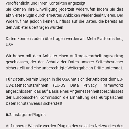
veröffentlicht und Ihren Kontakten angezeigt.
Sie können Ihre Einwilligung jederzeit widerrufen indem Sie das
aktivierte Plugin durch erneutes Anklicken wieder deaktivieren. Der
Widerruf hat jedoch keinen Einfluss auf die Daten, die bereits an
den Anbieter übertragen wurden.
Daten können zudem übertragen werden an: Meta Platforms Inc.,
USA
Wir haben mit dem Anbieter einen Auftragsverarbeitungsvertrag
geschlossen, der den Schutz der Daten unserer Seitenbesucher
sicherstellt und eine unberechtigte Weitergabe an Dritte untersagt.
Für Datenübermittlungen in die USA hat sich der Anbieter dem EU-
US-Datenschutzrahmen (EU-US Data Privacy Framework)
angeschlossen, das auf Basis eines Angemessenheitsbeschlusses
der Europäischen Kommission die Einhaltung des europäischen
Datenschutzniveaus sicherstellt.
6.2
Instagram-Plugins
Auf unserer Website werden Plugins des sozialen Netzwerkes des