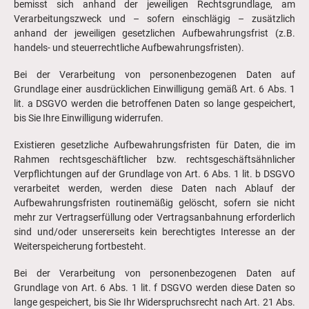
bemisst sich anhand der jeweiligen Rechtsgrundlage, am
Verarbeitungszweck und – sofern einschlägig – zusätzlich
anhand der jeweiligen gesetzlichen Aufbewahrungsfrist (z.B.
handels- und steuerrechtliche Aufbewahrungsfristen).
Bei der Verarbeitung von personenbezogenen Daten auf
Grundlage einer ausdrücklichen Einwilligung gemäß Art. 6 Abs. 1
lit. a DSGVO werden die betroffenen Daten so lange gespeichert,
bis Sie Ihre Einwilligung widerrufen.
Existieren gesetzliche Aufbewahrungsfristen für Daten, die im
Rahmen rechtsgeschäftlicher bzw. rechtsgeschäftsähnlicher
Verpflichtungen auf der Grundlage von Art. 6 Abs. 1 lit. b DSGVO
verarbeitet werden, werden diese Daten nach Ablauf der
Aufbewahrungsfristen routinemäßig gelöscht, sofern sie nicht
mehr zur Vertragserfüllung oder Vertragsanbahnung erforderlich
sind und/oder unsererseits kein berechtigtes Interesse an der
Weiterspeicherung fortbesteht.
Bei der Verarbeitung von personenbezogenen Daten auf
Grundlage von Art. 6 Abs. 1 lit. f DSGVO werden diese Daten so
lange gespeichert, bis Sie Ihr Widerspruchsrecht nach Art. 21 Abs.