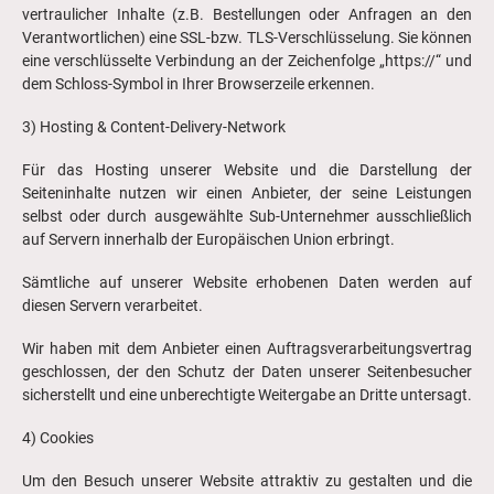
vertraulicher Inhalte (z.B. Bestellungen oder Anfragen an den
Verantwortlichen) eine SSL-bzw. TLS-Verschlüsselung. Sie können
eine verschlüsselte Verbindung an der Zeichenfolge „https://“ und
dem Schloss-Symbol in Ihrer Browserzeile erkennen.
3) Hosting & Content-Delivery-Network
Für das Hosting unserer Website und die Darstellung der
Seiteninhalte nutzen wir einen Anbieter, der seine Leistungen
selbst oder durch ausgewählte Sub-Unternehmer ausschließlich
auf Servern innerhalb der Europäischen Union erbringt.
Sämtliche auf unserer Website erhobenen Daten werden auf
diesen Servern verarbeitet.
Wir haben mit dem Anbieter einen Auftragsverarbeitungsvertrag
geschlossen, der den Schutz der Daten unserer Seitenbesucher
sicherstellt und eine unberechtigte Weitergabe an Dritte untersagt.
4) Cookies
Um den Besuch unserer Website attraktiv zu gestalten und die