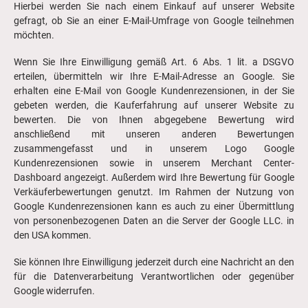
Hierbei werden Sie nach einem Einkauf auf unserer Website
gefragt, ob Sie an einer E-Mail-Umfrage von Google teilnehmen
möchten.
Wenn Sie Ihre Einwilligung gemäß Art. 6 Abs. 1 lit. a DSGVO
erteilen, übermitteln wir Ihre E-Mail-Adresse an Google. Sie
erhalten eine E-Mail von Google Kundenrezensionen, in der Sie
gebeten werden, die Kauferfahrung auf unserer Website zu
bewerten. Die von Ihnen abgegebene Bewertung wird
anschließend mit unseren anderen Bewertungen
zusammengefasst und in unserem Logo Google
Kundenrezensionen sowie in unserem Merchant Center-
Dashboard angezeigt. Außerdem wird Ihre Bewertung für Google
Verkäuferbewertungen genutzt. Im Rahmen der Nutzung von
Google Kundenrezensionen kann es auch zu einer Übermittlung
von personenbezogenen Daten an die Server der Google LLC. in
den USA kommen.
Sie können Ihre Einwilligung jederzeit durch eine Nachricht an den
für die Datenverarbeitung Verantwortlichen oder gegenüber
Google widerrufen.