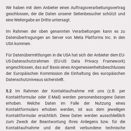
Wir haben mit dem Anbieter einen Auftragsverarbeitungsvertrag
geschlossen, der die Daten unserer Seitenbesucher schützt und
eine Weitergabe an Dritte untersagt.
Im Rahmen der oben genannten Verarbeitungen kann es zu
Datenübertragungen an Server von Meta Platforms Inc. in den
USA kommen.
Für Datenübermittlungen in die USA hat sich der Anbieter dem EU-
US-Datenschutzrahmen (EU-US Data Privacy Framework)
angeschlossen, das auf Basis eines Angemessenheitsbeschlusses
der Europäischen Kommission die Einhaltung des europäischen
Datenschutzniveaus sicherstellt.
5.2
Im Rahmen der Kontaktaufnahme mit uns (z.B. per
Kontaktformular oder E-Mail) werden personenbezogene Daten
erhoben. Welche Daten im Falle der Nutzung eines
Kontaktformulars erhoben werden, ist aus dem jeweiligen
Kontaktformular ersichtlich. Diese Daten werden ausschließlich
zum Zweck der Beantwortung Ihres Anliegens bzw. für die
Kontaktaufnahme und die damit verbundene technische