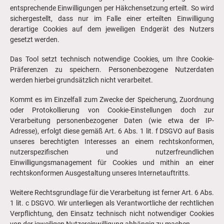
entsprechende Einwilligungen per Häkchensetzung erteilt. So wird
sichergestellt, dass nur im Falle einer erteilten Einwilligung
derartige Cookies auf dem jeweiligen Endgerät des Nutzers
gesetzt werden.
Das Tool setzt technisch notwendige Cookies, um Ihre Cookie-
Präferenzen zu speichern. Personenbezogene Nutzerdaten
werden hierbei grundsätzlich nicht verarbeitet.
Kommt es im Einzelfall zum Zwecke der Speicherung, Zuordnung
oder Protokollierung von Cookie-Einstellungen doch zur
Verarbeitung personenbezogener Daten (wie etwa der IP-
Adresse), erfolgt diese gemäß Art. 6 Abs. 1 lit. f DSGVO auf Basis
unseres berechtigten Interesses an einem rechtskonformen,
nutzerspezifischen und nutzerfreundlichen
Einwilligungsmanagement für Cookies und mithin an einer
rechtskonformen Ausgestaltung unseres Internetauftritts.
Weitere Rechtsgrundlage für die Verarbeitung ist ferner Art. 6 Abs.
1 lit. c DSGVO. Wir unterliegen als Verantwortliche der rechtlichen
Verpflichtung, den Einsatz technisch nicht notwendiger Cookies