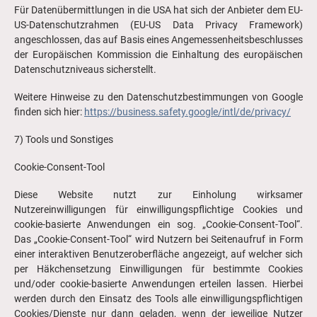
Für Datenübermittlungen in die USA hat sich der Anbieter dem EU-
US-Datenschutzrahmen (EU-US Data Privacy Framework)
angeschlossen, das auf Basis eines Angemessenheitsbeschlusses
der Europäischen Kommission die Einhaltung des europäischen
Datenschutzniveaus sicherstellt.
Weitere Hinweise zu den Datenschutzbestimmungen von Google
finden sich hier:
https://business.safety.google/intl/de/privacy/
7) Tools und Sonstiges
Cookie-Consent-Tool
Diese Website nutzt zur Einholung wirksamer
Nutzereinwilligungen für einwilligungspflichtige Cookies und
cookie-basierte Anwendungen ein sog. „Cookie-Consent-Tool“.
Das „Cookie-Consent-Tool“ wird Nutzern bei Seitenaufruf in Form
einer interaktiven Benutzeroberfläche angezeigt, auf welcher sich
per Häkchensetzung Einwilligungen für bestimmte Cookies
und/oder cookie-basierte Anwendungen erteilen lassen. Hierbei
werden durch den Einsatz des Tools alle einwilligungspflichtigen
Cookies/Dienste nur dann geladen, wenn der jeweilige Nutzer