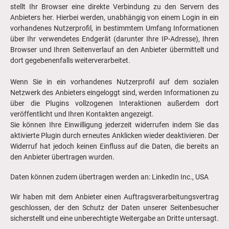
stellt Ihr Browser eine direkte Verbindung zu den Servern des
Anbieters her. Hierbei werden, unabhängig von einem Login in ein
vorhandenes Nutzerprofil, in bestimmtem Umfang Informationen
über Ihr verwendetes Endgerät (darunter Ihre IP-Adresse), Ihren
Browser und Ihren Seitenverlauf an den Anbieter übermittelt und
dort gegebenenfalls weiterverarbeitet.
Wenn Sie in ein vorhandenes Nutzerprofil auf dem sozialen
Netzwerk des Anbieters eingeloggt sind, werden Informationen zu
über die Plugins vollzogenen Interaktionen außerdem dort
veröffentlicht und Ihren Kontakten angezeigt.
Sie können Ihre Einwilligung jederzeit widerrufen indem Sie das
aktivierte Plugin durch erneutes Anklicken wieder deaktivieren. Der
Widerruf hat jedoch keinen Einfluss auf die Daten, die bereits an
den Anbieter übertragen wurden.
Daten können zudem übertragen werden an: LinkedIn Inc., USA
Wir haben mit dem Anbieter einen Auftragsverarbeitungsvertrag
geschlossen, der den Schutz der Daten unserer Seitenbesucher
sicherstellt und eine unberechtigte Weitergabe an Dritte untersagt.