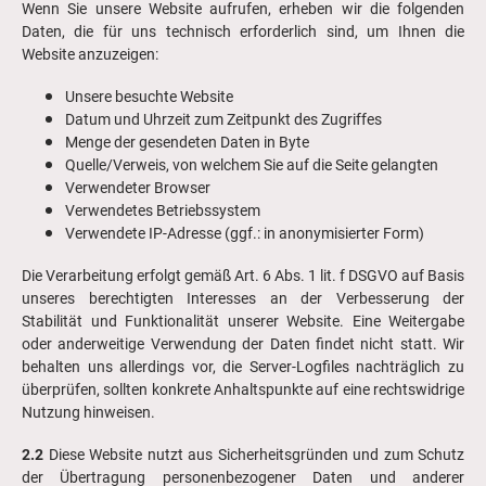
Wenn Sie unsere Website aufrufen, erheben wir die folgenden
Daten, die für uns technisch erforderlich sind, um Ihnen die
Website anzuzeigen:
Unsere besuchte Website
Datum und Uhrzeit zum Zeitpunkt des Zugriffes
Menge der gesendeten Daten in Byte
Quelle/Verweis, von welchem Sie auf die Seite gelangten
Verwendeter Browser
Verwendetes Betriebssystem
Verwendete IP-Adresse (ggf.: in anonymisierter Form)
Die Verarbeitung erfolgt gemäß Art. 6 Abs. 1 lit. f DSGVO auf Basis
unseres berechtigten Interesses an der Verbesserung der
Stabilität und Funktionalität unserer Website. Eine Weitergabe
oder anderweitige Verwendung der Daten findet nicht statt. Wir
behalten uns allerdings vor, die Server-Logfiles nachträglich zu
überprüfen, sollten konkrete Anhaltspunkte auf eine rechtswidrige
Nutzung hinweisen.
2.2
Diese Website nutzt aus Sicherheitsgründen und zum Schutz
der Übertragung personenbezogener Daten und anderer