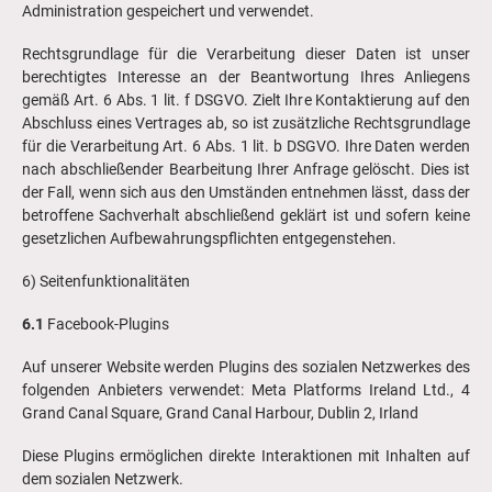
Administration gespeichert und verwendet.
Rechtsgrundlage für die Verarbeitung dieser Daten ist unser
berechtigtes Interesse an der Beantwortung Ihres Anliegens
gemäß Art. 6 Abs. 1 lit. f DSGVO. Zielt Ihre Kontaktierung auf den
Abschluss eines Vertrages ab, so ist zusätzliche Rechtsgrundlage
für die Verarbeitung Art. 6 Abs. 1 lit. b DSGVO. Ihre Daten werden
nach abschließender Bearbeitung Ihrer Anfrage gelöscht. Dies ist
der Fall, wenn sich aus den Umständen entnehmen lässt, dass der
betroffene Sachverhalt abschließend geklärt ist und sofern keine
gesetzlichen Aufbewahrungspflichten entgegenstehen.
6) Seitenfunktionalitäten
6.1
Facebook-Plugins
Auf unserer Website werden Plugins des sozialen Netzwerkes des
folgenden Anbieters verwendet: Meta Platforms Ireland Ltd., 4
Grand Canal Square, Grand Canal Harbour, Dublin 2, Irland
Diese Plugins ermöglichen direkte Interaktionen mit Inhalten auf
dem sozialen Netzwerk.