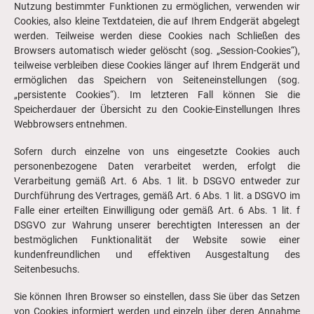
Nutzung bestimmter Funktionen zu ermöglichen, verwenden wir
Cookies, also kleine Textdateien, die auf Ihrem Endgerät abgelegt
werden. Teilweise werden diese Cookies nach Schließen des
Browsers automatisch wieder gelöscht (sog. „Session-Cookies“),
teilweise verbleiben diese Cookies länger auf Ihrem Endgerät und
ermöglichen das Speichern von Seiteneinstellungen (sog.
„persistente Cookies“). Im letzteren Fall können Sie die
Speicherdauer der Übersicht zu den Cookie-Einstellungen Ihres
Webbrowsers entnehmen.
Sofern durch einzelne von uns eingesetzte Cookies auch
personenbezogene Daten verarbeitet werden, erfolgt die
Verarbeitung gemäß Art. 6 Abs. 1 lit. b DSGVO entweder zur
Durchführung des Vertrages, gemäß Art. 6 Abs. 1 lit. a DSGVO im
Falle einer erteilten Einwilligung oder gemäß Art. 6 Abs. 1 lit. f
DSGVO zur Wahrung unserer berechtigten Interessen an der
bestmöglichen Funktionalität der Website sowie einer
kundenfreundlichen und effektiven Ausgestaltung des
Seitenbesuchs.
Sie können Ihren Browser so einstellen, dass Sie über das Setzen
von Cookies informiert werden und einzeln über deren Annahme