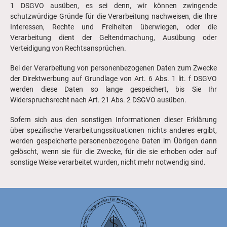
1 DSGVO ausüben, es sei denn, wir können zwingende
schutzwürdige Gründe für die Verarbeitung nachweisen, die Ihre
Interessen, Rechte und Freiheiten überwiegen, oder die
Verarbeitung dient der Geltendmachung, Ausübung oder
Verteidigung von Rechtsansprüchen.
Bei der Verarbeitung von personenbezogenen Daten zum Zwecke
der Direktwerbung auf Grundlage von Art. 6 Abs. 1 lit. f DSGVO
werden diese Daten so lange gespeichert, bis Sie Ihr
Widerspruchsrecht nach Art. 21 Abs. 2 DSGVO ausüben.
Sofern sich aus den sonstigen Informationen dieser Erklärung
über spezifische Verarbeitungssituationen nichts anderes ergibt,
werden gespeicherte personenbezogene Daten im Übrigen dann
gelöscht, wenn sie für die Zwecke, für die sie erhoben oder auf
sonstige Weise verarbeitet wurden, nicht mehr notwendig sind.