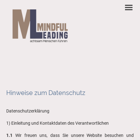
Hinweise zum Datenschutz
Datenschutzerklärung
1) Einleitung und Kontaktdaten des Verantwortlichen
1.1
Wir freuen uns, dass Sie unsere Website besuchen und