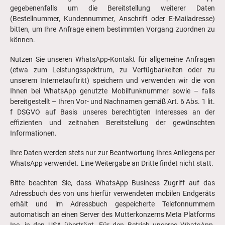
gegebenenfalls um die Bereitstellung weiterer Daten
(Bestellnummer, Kundennummer, Anschrift oder E-Mailadresse)
bitten, um Ihre Anfrage einem bestimmten Vorgang zuordnen zu
können.
Nutzen Sie unseren WhatsApp-Kontakt für allgemeine Anfragen
(etwa zum Leistungsspektrum, zu Verfügbarkeiten oder zu
unserem Internetauftritt) speichern und verwenden wir die von
Ihnen bei WhatsApp genutzte Mobilfunknummer sowie – falls
bereitgestellt – Ihren Vor- und Nachnamen gemäß Art. 6 Abs. 1 lit.
f DSGVO auf Basis unseres berechtigten Interesses an der
effizienten und zeitnahen Bereitstellung der gewünschten
Informationen.
Ihre Daten werden stets nur zur Beantwortung Ihres Anliegens per
WhatsApp verwendet. Eine Weitergabe an Dritte findet nicht statt.
Bitte beachten Sie, dass WhatsApp Business Zugriff auf das
Adressbuch des von uns hierfür verwendeten mobilen Endgeräts
erhält und im Adressbuch gespeicherte Telefonnummern
automatisch an einen Server des Mutterkonzerns Meta Platforms