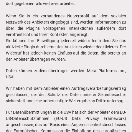
dort gegebenenfalls weiterverarbeitet.
Wenn Sie in ein vorhandenes Nutzerprofil auf dem sozialen
Netzwerk des Anbieters eingeloggt sind, werden Informationen zu
über die Plugins vollzogenen Interaktionen außerdem dort
veröffentlicht und Ihren Kontakten angezeigt.
Sie können Ihre Einwilligung jederzeit widerrufen indem Sie das
aktivierte Plugin durch erneutes Anklicken wieder deaktivieren. Der
Widerruf hat jedoch keinen Einfluss auf die Daten, die bereits an
den Anbieter übertragen wurden.
Daten können zudem übertragen werden: Meta Platforms Inc.,
USA
Wir haben mit dem Anbieter einen Auftragsverarbeitungsvertrag
geschlossen, der den Schutz der Daten unserer Seitenbesucher
sicherstellt und eine unberechtigte Weitergabe an Dritte untersagt.
Für Datenübermittlungen in die USA hat sich der Anbieter dem EU-
US-Datenschutzrahmen (EU-US Data Privacy Framework)
angeschlossen, das auf Basis eines Angemessenheitsbeschlusses
der Europäischen Kommission die Einhaltung des europäischen